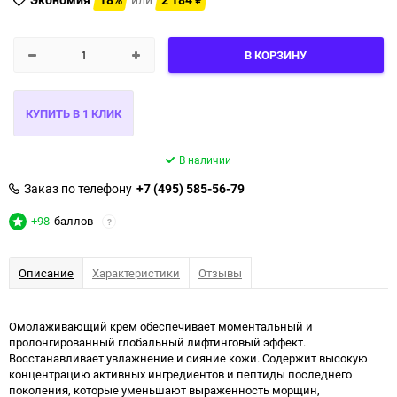
₽
В КОРЗИНУ
В наличии
Заказ по телефону
+7 (495) 585-56-79
+98
баллов
?
Описание
Характеристики
Отзывы
Омолаживающий крем обеспечивает моментальный и
пролонгированный глобальный лифтинговый эффект.
Восстанавливает увлажнение и сияние кожи. Содержит высокую
концентрацию активных ингредиентов и пептиды последнего
поколения, которые уменьшают выраженность морщин,