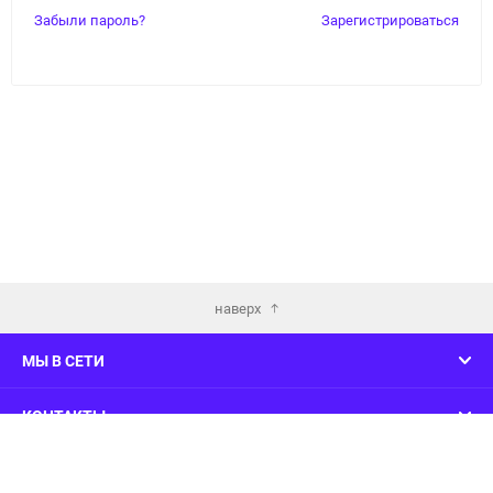
Забыли пароль?
Зарегистрироваться
наверх
МЫ В СЕТИ
КОНТАКТЫ