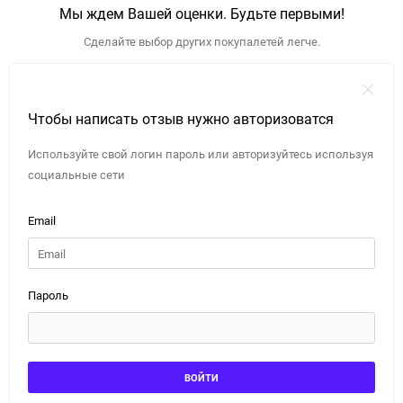
Мы ждем Вашей оценки. Будьте первыми!
Сделайте выбор других покупалетей легче.
Чтобы написать отзыв нужно авторизоватся
Используйте свой логин пароль или авторизуйтесь используя
социальные сети
Email
Пароль